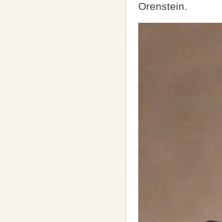
Orenstein.