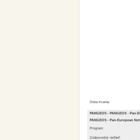
Doba trvania:
PANGEOS - PANGEOS - Pan-Euro
PANGEOS - Pan-European Netwo
Program:
Zodpovedný riešiteľ: