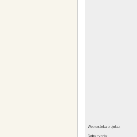
Web stránka projektu:
Doba trvania: