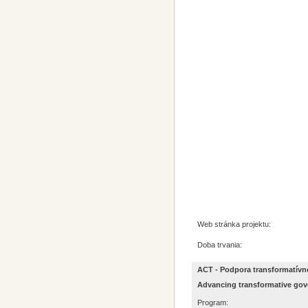
Web stránka projektu:
Doba trvania:
ACT - Podpora transformatívn
Advancing transformative gov
Program: