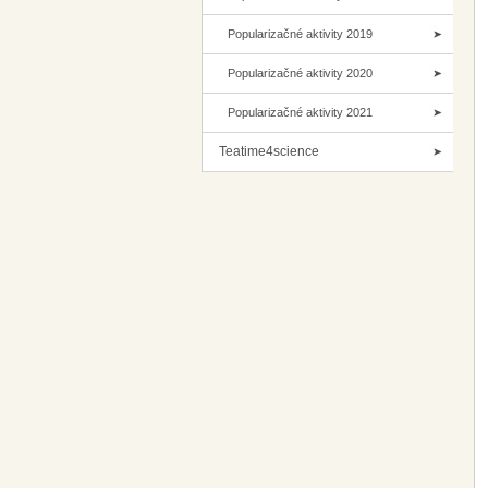
Popularizačné aktivity 2019
Popularizačné aktivity 2020
Popularizačné aktivity 2021
Teatime4science